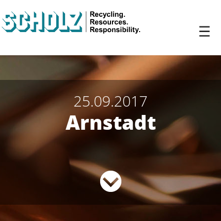
25.09.2017
Arnstadt