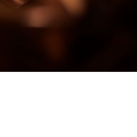
Arnstadt