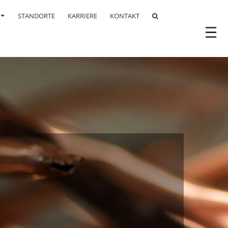
STANDORTE
KARRIERE
KONTAKT