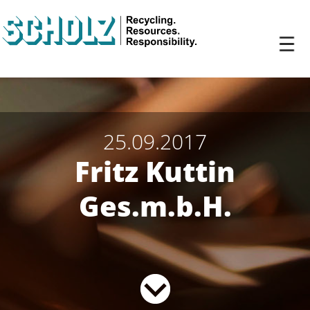
25.09.2017
Fritz Kuttin
Ges.m.b.H.