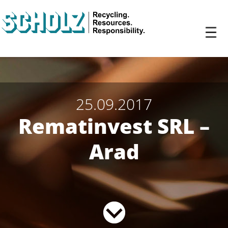
25.09.2017
Rematinvest SRL –
Arad