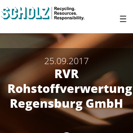
25.09.2017
RVR
Rohstoffverwertung
Regensburg GmbH