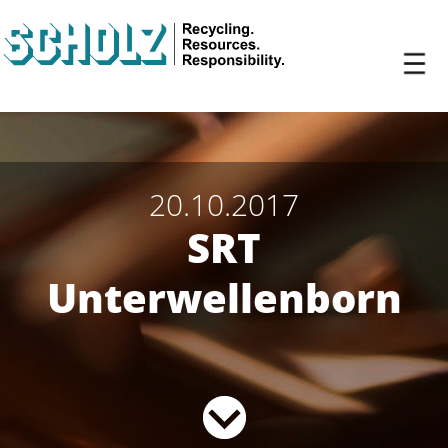
20.10.2017
SRT
Unterwellenborn