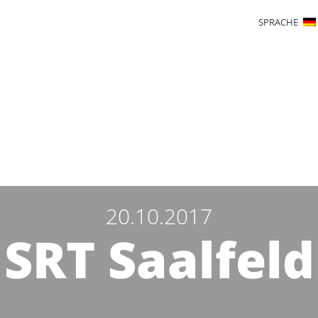
SPRACHE
20.10.2017
SRT Saalfeld