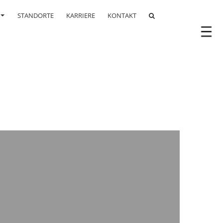
STANDORTE
KARRIERE
KONTAKT