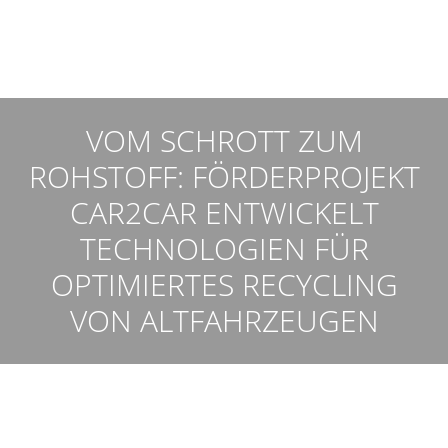
VOM SCHROTT ZUM
ROHSTOFF: FÖRDERPROJEKT
CAR2CAR ENTWICKELT
TECHNOLOGIEN FÜR
OPTIMIERTES RECYCLING
VON ALTFAHRZEUGEN