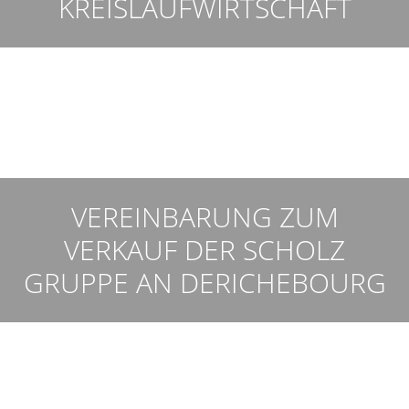
KREISLAUFWIRTSCHAFT
VEREINBARUNG ZUM
VERKAUF DER SCHOLZ
GRUPPE AN DERICHEBOURG