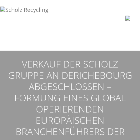
VERKAUF DER SCHOLZ
GRUPPE AN DERICHEBOURG
ABGESCHLOSSEN –
FORMUNG EINES GLOBAL
OPERIERENDEN
EUROPÄISCHEN
BRANCHENFÜHRERS DER