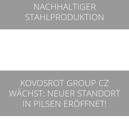
NACHHALTIGER
STAHLPRODUKTION
KOVOSROT GROUP CZ
WÄCHST: NEUER STANDORT
IN PILSEN ERÖFFNET!