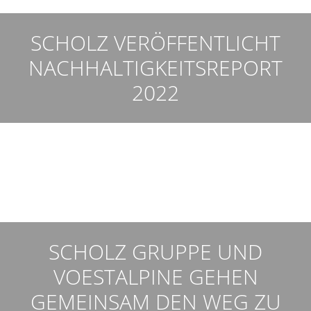
SCHOLZ VERÖFFENTLICHT
NACHHALTIGKEITSREPORT
2022
SCHOLZ GRUPPE UND
VOESTALPINE GEHEN
GEMEINSAM DEN WEG ZU