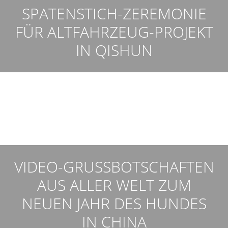
SPATENSTICH-ZEREMONIE
FÜR ALTFAHRZEUG-PROJEKT
IN QISHUN
VIDEO-GRUSSBOTSCHAFTEN
AUS ALLER WELT ZUM N
EUEN JAHR DES HUNDES I
N CHINA