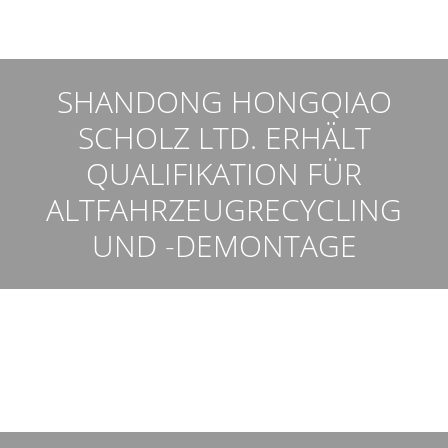
SHANDONG HONGQIAO
SCHOLZ LTD. ERHÄLT
QUALIFIKATION FÜR
ALTFAHRZEUGRECYCLING
UND -DEMONTAGE