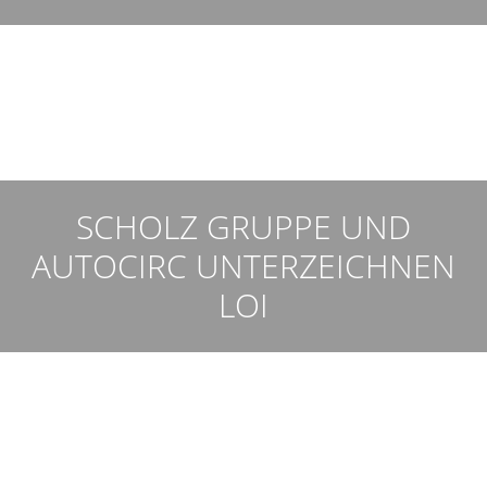
SCHOLZ GRUPPE UND
AUTOCIRC UNTERZEICHNEN
LOI