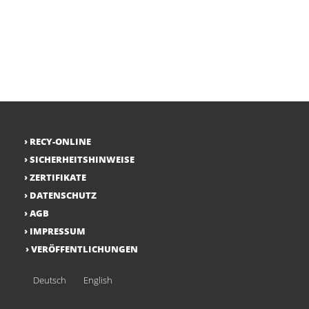
RECY-ONLINE
SICHERHEITSHINWEISE
ZERTIFIKATE
DATENSCHUTZ
AGB
IMPRESSUM
VERÖFFENTLICHUNGEN
Deutsch
English