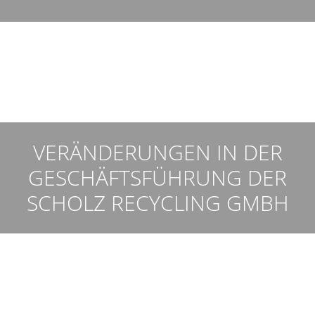
VERÄNDERUNGEN IN DER
GESCHÄFTSFÜHRUNG DER
SCHOLZ RECYCLING GMBH