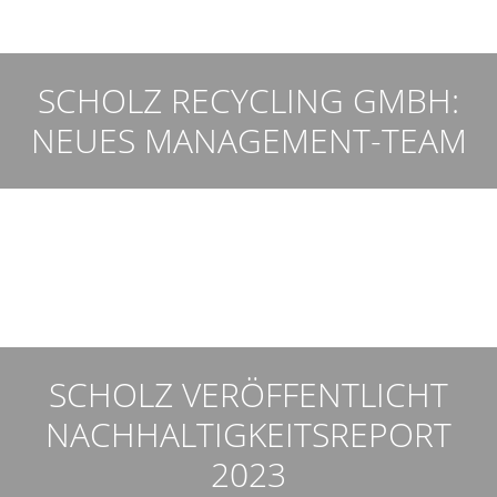
SCHOLZ RECYCLING GMBH:
NEUES MANAGEMENT-TEAM
SCHOLZ VERÖFFENTLICHT
NACHHALTIGKEITSREPORT
2023