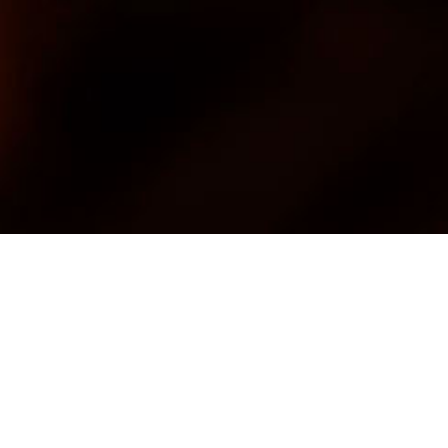
Dr. Klaus Hauschulte
verlässt die Scholz Gruppe