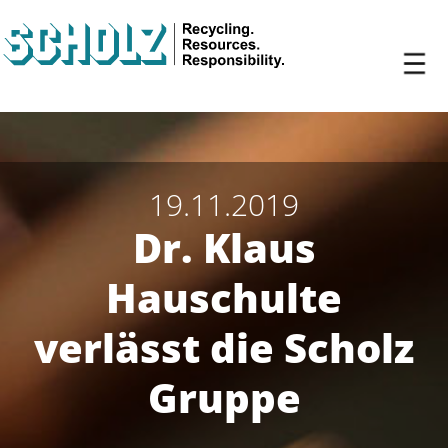
19.11.2019
Dr. Klaus
Hauschulte
verlässt die Scholz
Gruppe