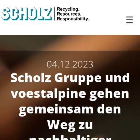
04.12.2023
Scholz Gruppe und
voestalpine gehen
gemeinsam den
Weg zu
nachhaltiger