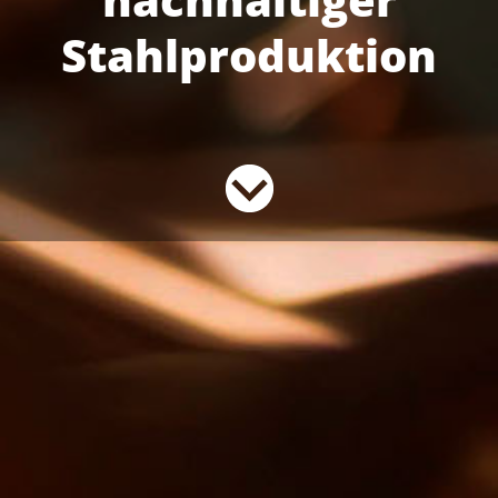
Stahlproduktion