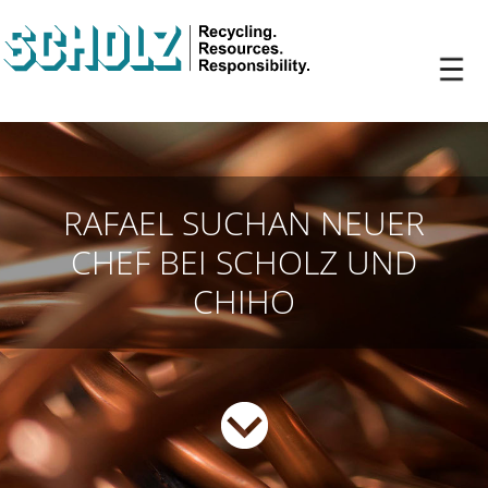
RAFAEL SUCHAN NEUER
CHEF BEI SCHOLZ UND
CHIHO