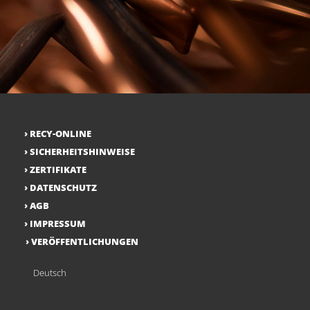
RECY-ONLINE
SICHERHEITSHINWEISE
ZERTIFIKATE
DATENSCHUTZ
AGB
IMPRESSUM
VERÖFFENTLICHUNGEN
Deutsch